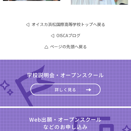
オイスカ浜松国際高等学校トップへ戻る
OISCAブログ
ページの先頭へ戻る
学校説明会・オープンスクール
詳しく見る
Web出願・オープンスクール
などのお申し込み