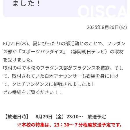
ました！
2025年8月26日(火)
8月21日(木)、夏にぴったりの部活動とのことで、フラダン
ス部が『スポーツパラダイス』（静岡朝日テレビ）の取材
を受けました。
取材の中で本校のフラダンス部がフラダンスを披露。そし
て、取材されていた白木アナウンサーも衣装を身に付け
て、タヒチアンダンスに挑戦されましたよ！
ぜひ番組をご覧ください！！
【放送日時】 8月29日（金）23:10～
放送予定
※本校の特集は、23：30～７分程度放送予定です。