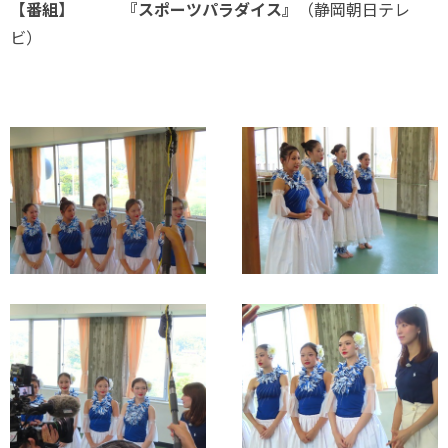
【番組】 『スポーツパラダイス』
（静岡朝日テレ
ビ）