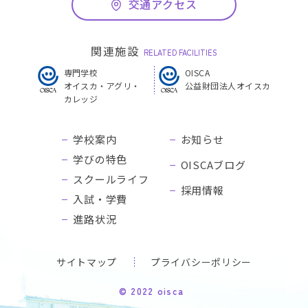
交通アクセス
関連施設
RELATED FACILITIES
専門学校
OISCA
オイスカ・アグリ・
公益財団法人オイスカ
カレッジ
学校案内
お知らせ
学びの特色
OISCAブログ
スクールライフ
採用情報
入試・学費
進路状況
サイトマップ
プライバシーポリシー
© 2022 oisca