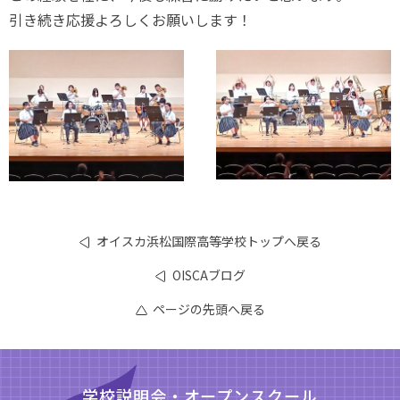
引き続き応援よろしくお願いします！
オイスカ浜松国際高等学校トップへ戻る
OISCAブログ
ページの先頭へ戻る
学校説明会・オープンスクール