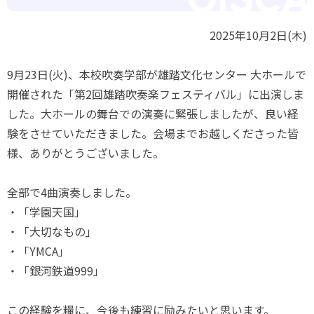
2025年10月2日(木)
9月23日(火)、本校吹奏学部が雄踏文化センター 大ホールで
開催された「第2回雄踏吹奏楽フェスティバル」に出演しま
した。大ホールの舞台での演奏に緊張しましたが、良い経
験をさせていただきました。会場までお越しくださった皆
様、ありがとうございました。
全部で4曲演奏しました。
・「学園天国」
・「大切なもの」
・「YMCA」
・「銀河鉄道999」
この経験を糧に、今後も練習に励みたいと思います。