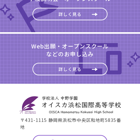
詳しく見る
Web出願・オープンスクール
などのお申し込み
詳しく見る
〒431-1115 静岡県浜松市中央区和地町5835番
地