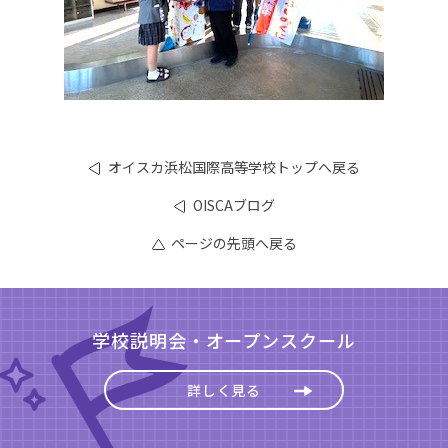
オイスカ浜松国際高等学校トップへ戻る
OISCAブログ
ページの先頭へ戻る
学校説明会・オープンスクール
詳しく見る