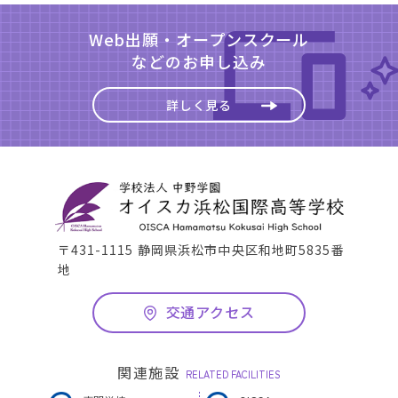
Web出願・オープンスクール
などのお申し込み
詳しく見る
〒431-1115 静岡県浜松市中央区和地町5835番
地
交通アクセス
関連施設
RELATED FACILITIES