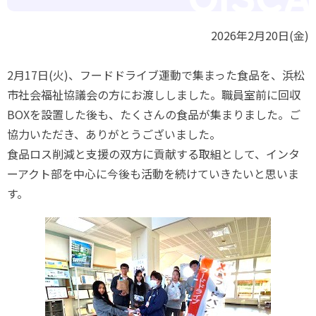
2026年2月20日(金)
2月17日(火)、フードドライブ運動で集まった食品を、浜松
市社会福祉協議会の方にお渡ししました。職員室前に回収
BOXを設置した後も、たくさんの食品が集まりました。ご
協力いただき、ありがとうございました。
食品ロス削減と支援の双方に貢献する取組として、インタ
ーアクト部を中心に今後も活動を続けていきたいと思いま
す。