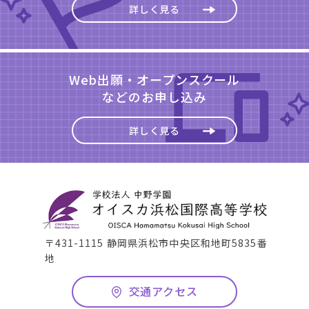
詳しく見る
Web出願・オープンスクール
などのお申し込み
詳しく見る
〒431-1115 静岡県浜松市中央区和地町5835番
地
交通アクセス